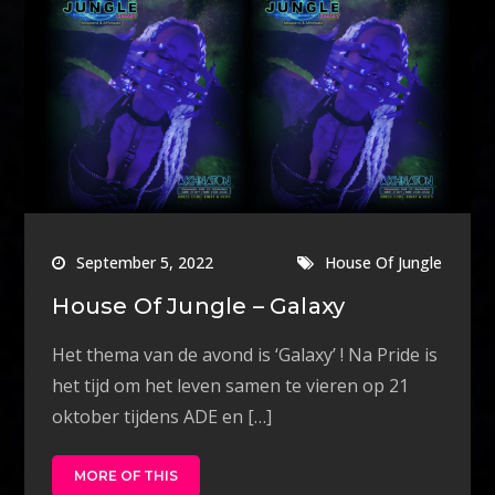
September 5, 2022
House Of Jungle
House Of Jungle – Galaxy
Het thema van de avond is ‘Galaxy’ ! Na Pride is
het tijd om het leven samen te vieren op 21
oktober tijdens ADE en […]
MORE OF THIS