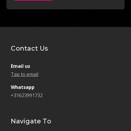
Contact Us
Email us
Tap to email
Whatsapp
+31623991732
Navigate To